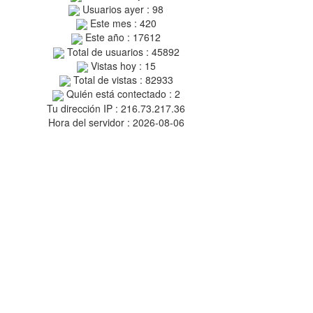
Usuarios ayer : 98
Este mes : 420
Este año : 17612
Total de usuarios : 45892
Vistas hoy : 15
Total de vistas : 82933
Quién está contectado : 2
Tu dirección IP : 216.73.217.36
Hora del servidor : 2026-08-06