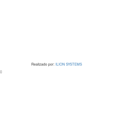
Realizado por:
ILION SYSTEMS