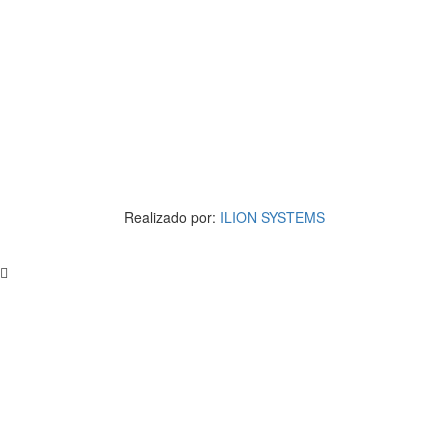
Realizado por:
ILION SYSTEMS