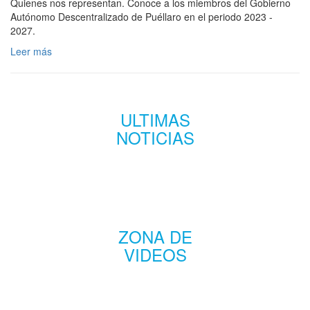
Quienes nos representan. Conoce a los miembros del Gobierno
Autónomo Descentralizado de Puéllaro en el periodo 2023 -
2027.
Leer más
ULTIMAS
NOTICIAS
ZONA DE
VIDEOS