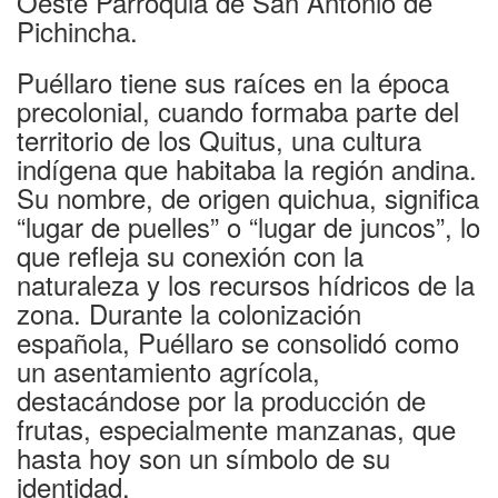
Oeste Parroquia de San Antonio de
Pichincha.
Puéllaro tiene sus raíces en la época
precolonial, cuando formaba parte del
territorio de los Quitus, una cultura
indígena que habitaba la región andina.
Su nombre, de origen quichua, significa
“lugar de puelles” o “lugar de juncos”, lo
que refleja su conexión con la
naturaleza y los recursos hídricos de la
zona. Durante la colonización
española, Puéllaro se consolidó como
un asentamiento agrícola,
destacándose por la producción de
frutas, especialmente manzanas, que
hasta hoy son un símbolo de su
identidad.