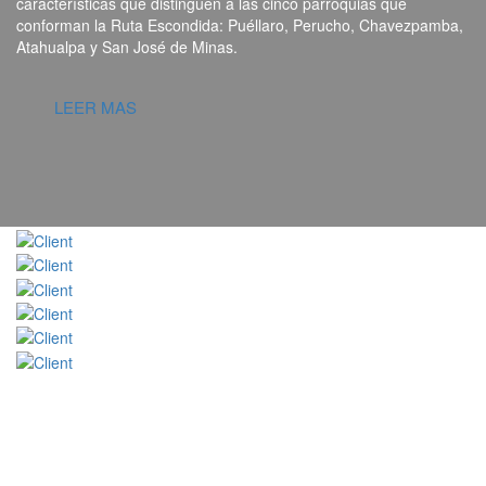
características que distinguen a las cinco parroquias que
conforman la Ruta Escondida: Puéllaro, Perucho, Chavezpamba,
Atahualpa y San José de Minas.
LEER MAS
HORARIO