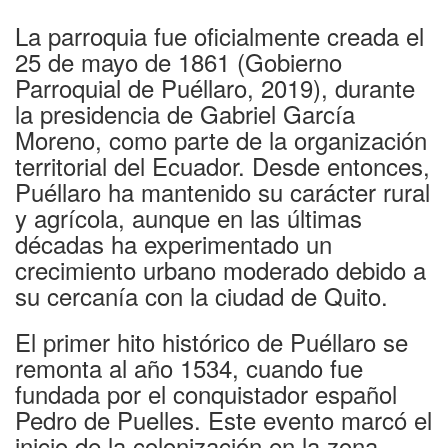
La parroquia fue oficialmente creada el
25 de mayo de 1861 (Gobierno
Parroquial de Puéllaro, 2019), durante
la presidencia de Gabriel García
Moreno, como parte de la organización
territorial del Ecuador. Desde entonces,
Puéllaro ha mantenido su carácter rural
y agrícola, aunque en las últimas
décadas ha experimentado un
crecimiento urbano moderado debido a
su cercanía con la ciudad de Quito.
El primer hito histórico de Puéllaro se
remonta al año 1534, cuando fue
fundada por el conquistador español
Pedro de Puelles. Este evento marcó el
inicio de la colonización en la zona,