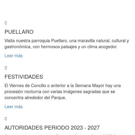
PUELLARO
Visita nuestra parroquia Puellaro, una maravilla natural, cultural y
gastronómica, con hermosos paisajes y un clima acogedor.
Leer más
FESTIVIDADES
El Viernes de Concilio o anterior a la Semana Mayor hay una
procesión nocturna con varias imágenes sagradas que se
concentra alrededor del Parque.
Leer más
AUTORIDADES PERIODO 2023 - 2027