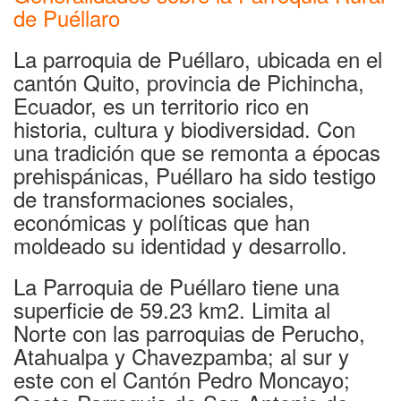
de Puéllaro
La parroquia de Puéllaro, ubicada en el
cantón Quito, provincia de Pichincha,
Ecuador, es un territorio rico en
historia, cultura y biodiversidad. Con
una tradición que se remonta a épocas
prehispánicas, Puéllaro ha sido testigo
de transformaciones sociales,
económicas y políticas que han
moldeado su identidad y desarrollo.
La Parroquia de Puéllaro tiene una
superficie de 59.23 km2. Limita al
Norte con las parroquias de Perucho,
Atahualpa y Chavezpamba; al sur y
este con el Cantón Pedro Moncayo;