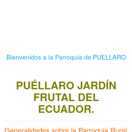
Bienvenidos a la Parroquia de PUELLARO
PUÉLLARO JARDÍN
FRUTAL DEL
ECUADOR.
Generalidades sobre la Parroquia Rural