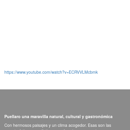
https://www.youtube.com/watch?v=ECRVVLMcbmk
Puellaro una maravilla natural, cultural y gastronómica
Con hermosos paisajes y un clima acogedor. Esas son las