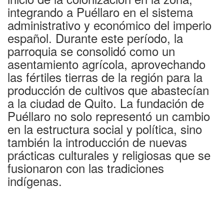
integrando a Puéllaro en el sistema
administrativo y económico del imperio
español. Durante este período, la
parroquia se consolidó como un
asentamiento agrícola, aprovechando
las fértiles tierras de la región para la
producción de cultivos que abastecían
a la ciudad de Quito. La fundación de
Puéllaro no solo representó un cambio
en la estructura social y política, sino
también la introducción de nuevas
prácticas culturales y religiosas que se
fusionaron con las tradiciones
indígenas.