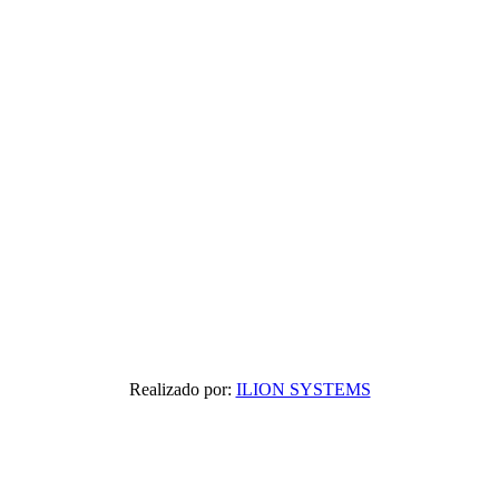
Realizado por:
ILION SYSTEMS