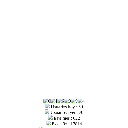
Usuarios hoy : 50
Usuarios ayer : 79
Este mes : 622
Este año : 17814